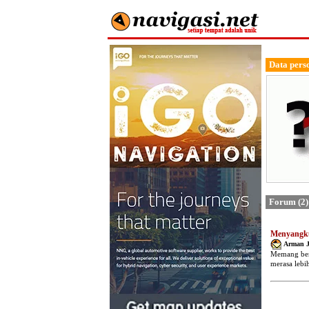
Data pers