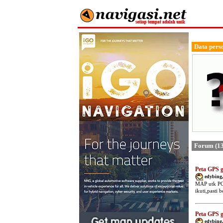
Data pers