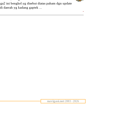
navigasi.net
2003 - 2026