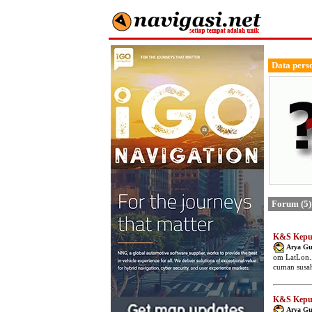
Data pers