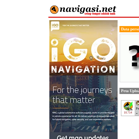
Data pers