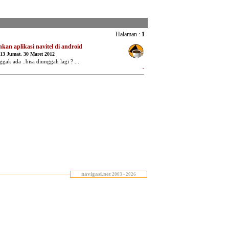
navigasi.net
2003 - 2026