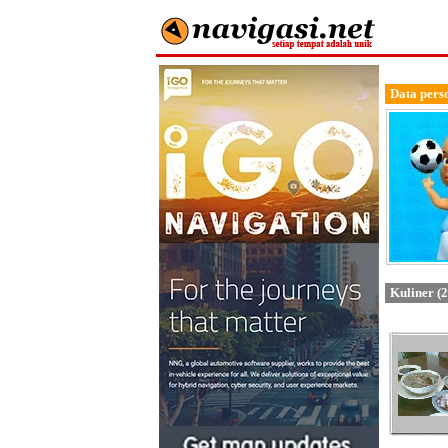
Data pers