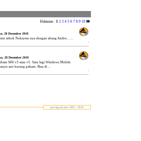
navigasi.net
2003 - 2026