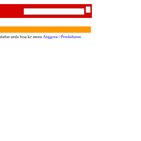
rdaftar anda bisa ke menu
Anggota->Pendaftaran