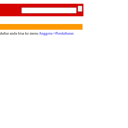
rdaftar anda bisa ke menu
Anggota->Pendaftaran