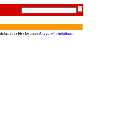
rdaftar anda bisa ke menu
Anggota->Pendaftaran