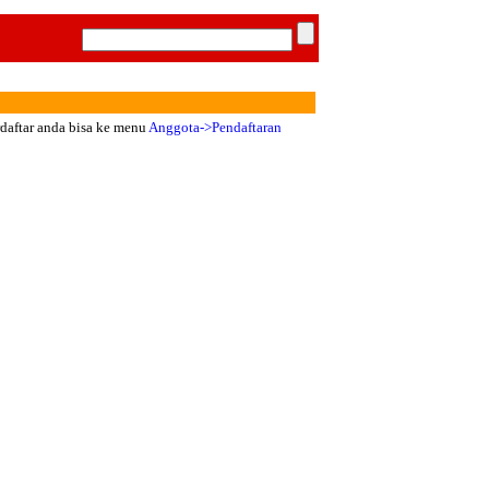
rdaftar anda bisa ke menu
Anggota->Pendaftaran