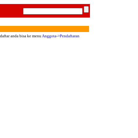
rdaftar anda bisa ke menu
Anggota->Pendaftaran