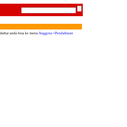
rdaftar anda bisa ke menu
Anggota->Pendaftaran