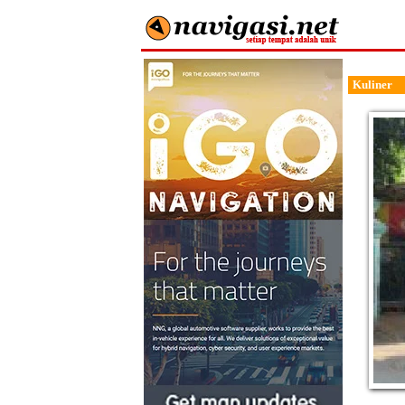
Kuliner