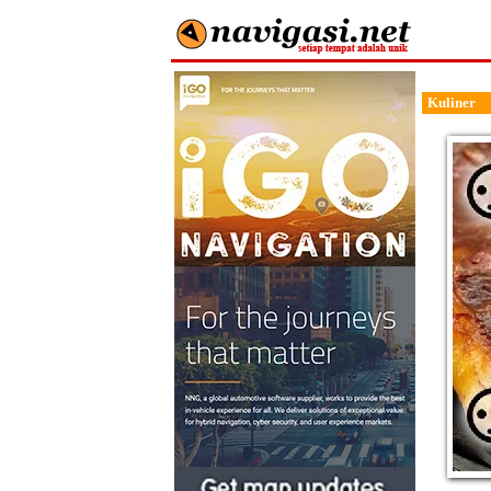
Kuliner